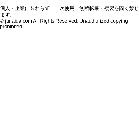
個人・企業に関わらず、二次使用・無断転載・複製を固く禁じ
ます。
© junaida.com All Rights Reserved. Unauthorized copying
prohibited.