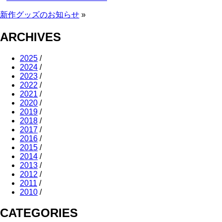
新作グッズのお知らせ
»
ARCHIVES
2025
/
2024
/
2023
/
2022
/
2021
/
2020
/
2019
/
2018
/
2017
/
2016
/
2015
/
2014
/
2013
/
2012
/
2011
/
2010
/
CATEGORIES