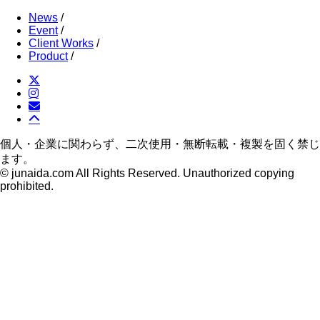
News
/
Event
/
Client Works
/
Product
/
個人・企業に関わらず、二次使用・無断転載・複製を固く禁じ
ます。
© junaida.com All Rights Reserved. Unauthorized copying
prohibited.