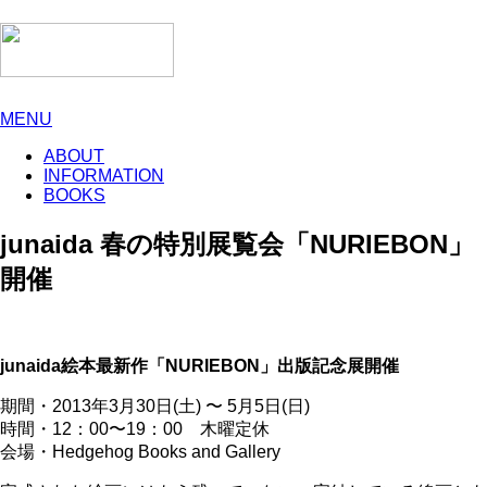
MENU
ABOUT
INFORMATION
BOOKS
junaida 春の特別展覧会「NURIEBON」
開催
junaida絵本最新作「NURIEBON」出版記念展開催
期間・2013年3月30日(土) 〜 5月5日(日)
時間・12：00〜19：00 木曜定休
会場・Hedgehog Books and Gallery