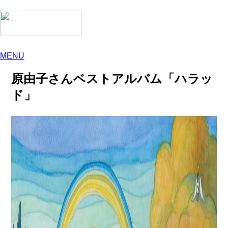
MENU
原由子さんベストアルバム「ハラッ
ド」