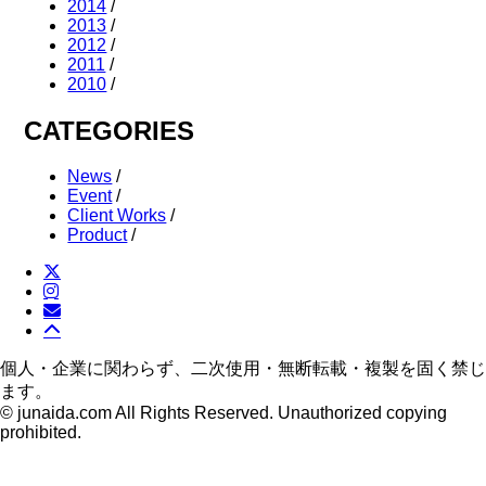
2014
/
2013
/
2012
/
2011
/
2010
/
CATEGORIES
News
/
Event
/
Client Works
/
Product
/
個人・企業に関わらず、二次使用・無断転載・複製を固く禁じ
ます。
© junaida.com All Rights Reserved. Unauthorized copying
prohibited.